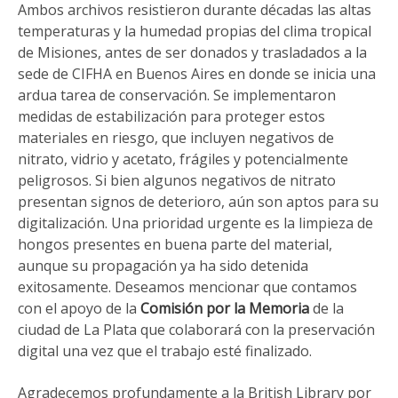
Ambos archivos resistieron durante décadas las altas
temperaturas y la humedad propias del clima tropical
de Misiones, antes de ser donados y trasladados a la
sede de CIFHA en Buenos Aires en donde se inicia una
ardua tarea de conservación. Se implementaron
medidas de estabilización para proteger estos
materiales en riesgo, que incluyen negativos de
nitrato, vidrio y acetato, frágiles y potencialmente
peligrosos. Si bien algunos negativos de nitrato
presentan signos de deterioro, aún son aptos para su
digitalización. Una prioridad urgente es la limpieza de
hongos presentes en buena parte del material,
aunque su propagación ya ha sido detenida
exitosamente. Deseamos mencionar que contamos
con el apoyo de la
Comisión por la Memoria
de la
ciudad de La Plata que colaborará con la preservación
digital una vez que el trabajo esté finalizado.
Agradecemos profundamente a la British Library por